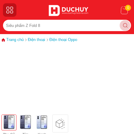
0
Trang chủ
Điện thoại
Điện thoại Oppo