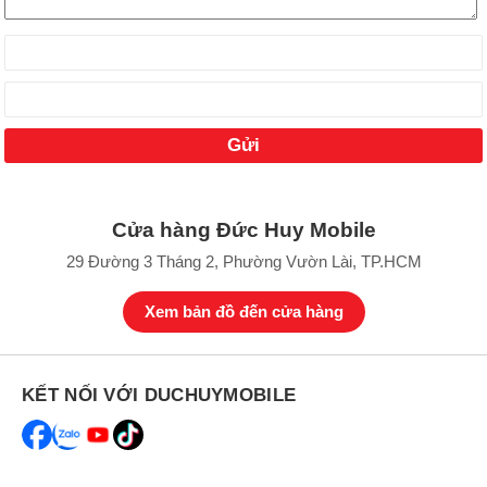
Cửa hàng Đức Huy Mobile
29 Đường 3 Tháng 2, Phường Vườn Lài, TP.HCM
Xem bản đồ đến cửa hàng
KẾT NỐI VỚI DUCHUYMOBILE