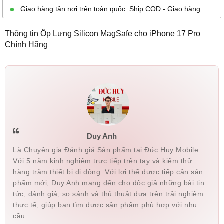
Giao hàng tận nơi trên toàn quốc. Ship COD - Giao hàng
Thông tin Ốp Lưng Silicon MagSafe cho iPhone 17 Pro
Chính Hãng
Duy Anh
Là Chuyên gia Đánh giá Sản phẩm tại Đức Huy Mobile.
Với 5 năm kinh nghiệm trực tiếp trên tay và kiểm thử
hàng trăm thiết bị di động. Với lợi thế được tiếp cận sản
phẩm mới, Duy Anh mang đến cho độc giả những bài tin
tức, đánh giá, so sánh và thủ thuật dựa trên trải nghiệm
thực tế, giúp bạn tìm được sản phẩm phù hợp với nhu
cầu.