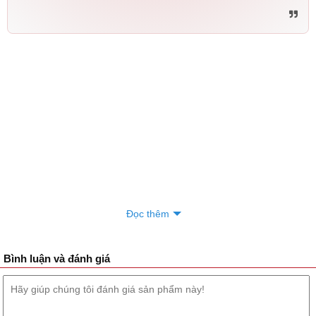
Đọc thêm
Bình luận và đánh giá