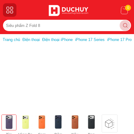
0
Trang chủ
Điện thoại
Điện thoại iPhone
iPhone 17 Series
iPhone 17 Pro