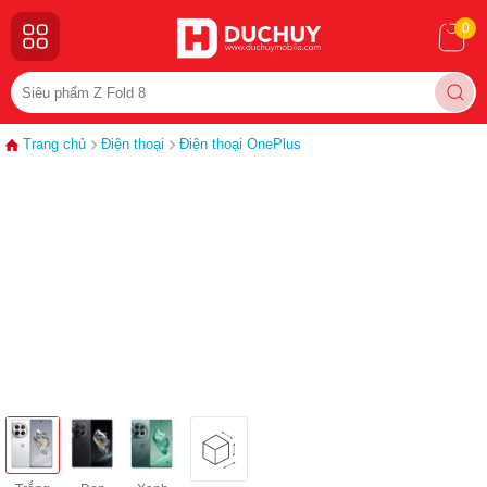
0
Trang chủ
Điện thoại
Điện thoại OnePlus