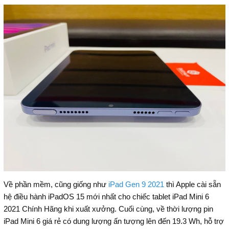
Về phần mềm, cũng giống như
iPad Gen 9 2021
thì Apple cài sẵn
hệ điều hành iPadOS 15 mới nhất cho chiếc tablet iPad Mini 6
2021 Chính Hãng khi xuất xưởng. Cuối cùng, về thời lượng pin
iPad Mini 6 giá rẻ có dung lượng ấn tượng lên đến 19.3 Wh, hỗ trợ