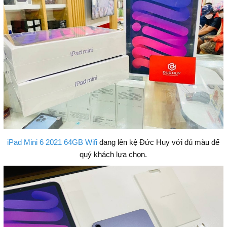
iPad Mini 6 2021 64GB Wifi
đang lên kệ Đức Huy với đủ màu để
quý khách lựa chọn.