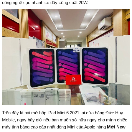
công nghệ sạc nhanh có dây công suất 20W.
Trên đây là bài mở hộp iPad Mini 6 2021 tại cửa hàng Đức Huy
Mobile, ngay bây giờ nếu bạn muốn sở hữu ngay cho mình chiếc
máy tính bảng cao cấp nhất dòng Mini của Apple hàng
Mới New