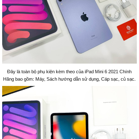
Đây là toàn bộ phụ kiện kèm theo của iPad Mini 6 2021 Chính
Hãng bao gồm: Máy, Sách hướng dẫn sử dụng, Cáp sạc, củ sạc.