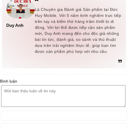
Là Chuyên gia Đánh giá Sản phẩm tại Đức
Huy Mobile. Với 5 năm kinh nghiệm trực tiếp
trên tay và kiểm thử hàng trăm thiết bị di
Duy Anh
động. Với lợi thế được tiếp cận sản phẩm
mới, Duy Anh mang đến cho độc giả những
bài tin tức, đánh giá, so sánh và thủ thuật
dựa trên trải nghiệm thực tế, giúp bạn tìm
được sản phẩm phù hợp với nhu cầu.
Bình luận