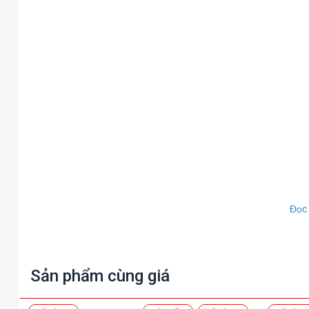
Đọc
Sản phẩm cùng giá