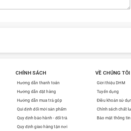
CHÍNH SÁCH
VỀ CHÚNG TÔI
Hướng dẫn thanh toán
Giới thiệu DHM
Hướng dẫn đặt hàng
Tuyển dụng
Hướng dẫn mua trả góp
Điều khoản sử dụ
Qui định đổi mới sản phẩm
Chính sách chất l
Quy định bảo hành - đổi trả
Bảo mật thông tin
Quy định giao hàng tận nơi