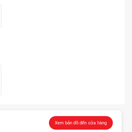
Xem bản đồ đến cửa hàng