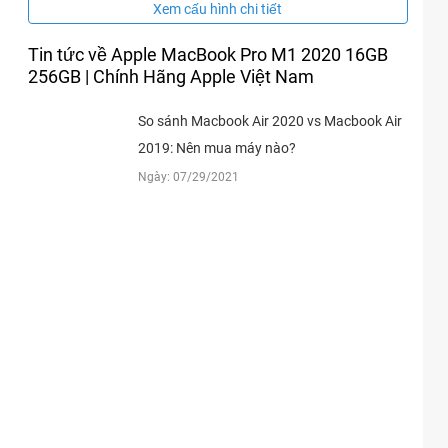
Xem cấu hình chi tiết
Tin tức về Apple MacBook Pro M1 2020 16GB
256GB | Chính Hãng Apple Việt Nam
So sánh Macbook Air 2020 vs Macbook Air
2019: Nên mua máy nào?
Ngày: 07/29/2021