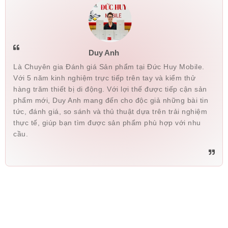
Duy Anh
Là Chuyên gia Đánh giá Sản phẩm tại Đức Huy Mobile.
Với 5 năm kinh nghiệm trực tiếp trên tay và kiểm thử
hàng trăm thiết bị di động. Với lợi thế được tiếp cận sản
phẩm mới, Duy Anh mang đến cho độc giả những bài tin
tức, đánh giá, so sánh và thủ thuật dựa trên trải nghiệm
thực tế, giúp bạn tìm được sản phẩm phù hợp với nhu
cầu.