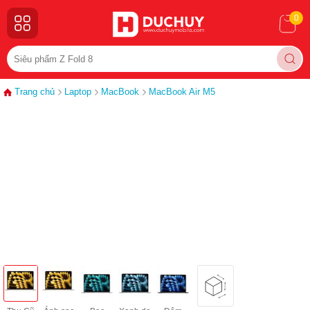
0
Trang chủ
Laptop
MacBook
MacBook Air M5