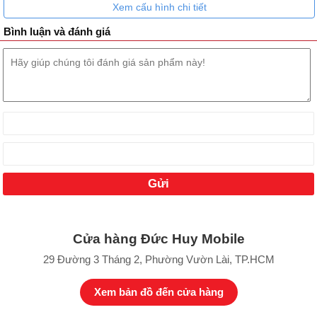
Xem cấu hình chi tiết
Bình luận và đánh giá
Cửa hàng Đức Huy Mobile
29 Đường 3 Tháng 2, Phường Vườn Lài, TP.HCM
Xem bản đồ đến cửa hàng