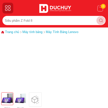
0
Trang chủ
Máy tính bảng
Máy Tính Bảng Lenovo