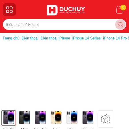
0
Trang chủ
Điện thoại
Điện thoại iPhone
iPhone 14 Series
iPhone 14 Pro