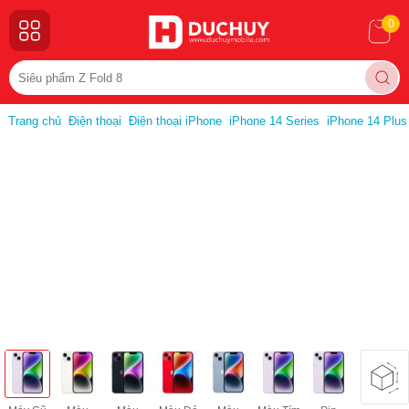
0
Trang chủ
Điện thoại
Điện thoại iPhone
iPhone 14 Series
iPhone 14 Plus