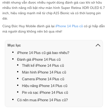
nhiệt nhưng vẫn được nhiều người dùng đánh giá cao khi sở hữu
nhiều tính năng nổi bật như màn hình Super Retina XDR OLED 6.7
inch, hiệu năng mạnh mẽ từ chip A15 Bionic và có thời lượng pin
dài.
Cùng Đức Huy Mobile đánh giá lại
iPhone 14 Plus cũ
có gì hấp dẫn
mà người dùng không nên bỏ qua nhé!
Mục lục
iPhone 14 Plus cũ giá bao nhiêu?
Đánh giá iPhone 14 Plus cũ
Thiết kế iPhone 14 Plus cũ
Màn hình iPhone 14 Plus cũ
Camera iPhone 14 Plus cũ
Hiệu năng iPhone 14 Plus cũ
Pin và sạc iPhone 14 Plus cũ
Có nên mua iPhone 14 Plus cũ?