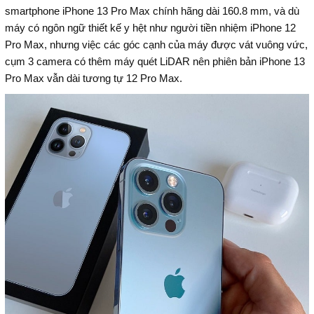
smartphone iPhone 13 Pro Max chính hãng dài 160.8 mm, và dù
máy có ngôn ngữ thiết kế y hệt như người tiền nhiệm iPhone 12
Pro Max, nhưng việc các góc cạnh của máy được vát vuông vức,
cụm 3 camera có thêm máy quét LiDAR nên phiên bản iPhone 13
Pro Max vẫn dài tương tự 12 Pro Max.