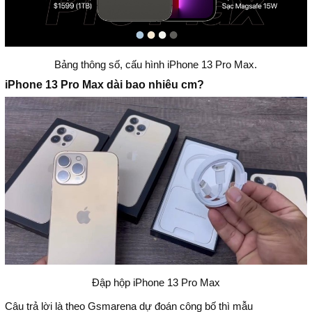
Bảng thông số, cấu hình iPhone 13 Pro Max.
iPhone 13 Pro Max dài bao nhiêu cm?
Đập hộp iPhone 13 Pro Max
Câu trả lời là theo Gsmarena dự đoán công bố thì mẫu