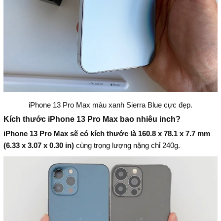
iPhone 13 Pro Max màu xanh Sierra Blue cực đẹp.
Kích thước iPhone 13 Pro Max bao nhiêu inch?
iPhone 13 Pro Max sẽ có kích thước là 160.8 x 78.1 x 7.7 mm
(6.33 x 3.07 x 0.30 in)
cùng trọng lượng nặng chỉ 240g.