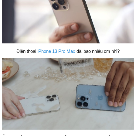
Điện thoại
iPhone 13 Pro Max
dài bao nhiêu cm nhỉ?