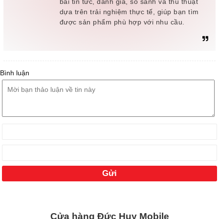
bài tin tức, đánh giá, so sánh và thủ thuật
dựa trên trải nghiệm thực tế, giúp bạn tìm
được sản phẩm phù hợp với nhu cầu.
Bình luận
Cửa hàng Đức Huy Mobile