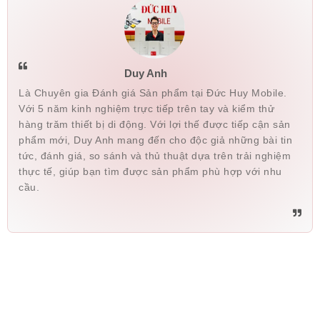
Duy Anh
Là Chuyên gia Đánh giá Sản phẩm tại Đức Huy Mobile.
Với 5 năm kinh nghiệm trực tiếp trên tay và kiểm thử
hàng trăm thiết bị di động. Với lợi thế được tiếp cận sản
phẩm mới, Duy Anh mang đến cho độc giả những bài tin
tức, đánh giá, so sánh và thủ thuật dựa trên trải nghiệm
thực tế, giúp bạn tìm được sản phẩm phù hợp với nhu
cầu.