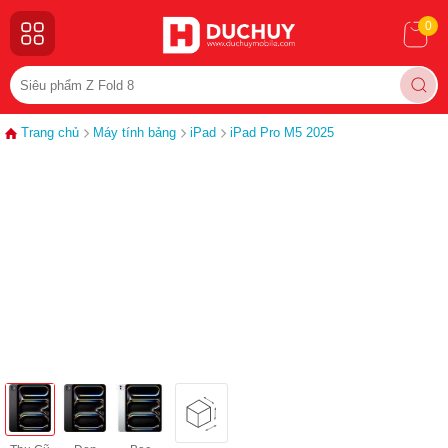
0
Trang chủ
Máy tính bảng
iPad
iPad Pro M5 2025