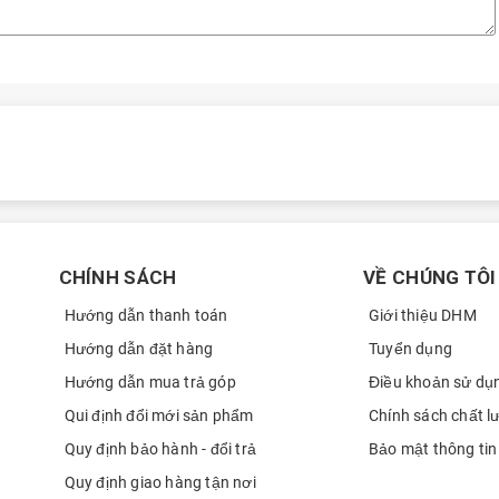
CHÍNH SÁCH
VỀ CHÚNG TÔI
Hướng dẫn thanh toán
Giới thiệu DHM
Hướng dẫn đặt hàng
Tuyển dụng
Hướng dẫn mua trả góp
Điều khoản sử dụ
Qui định đổi mới sản phẩm
Chính sách chất l
Quy định bảo hành - đổi trả
Bảo mật thông tin
Quy định giao hàng tận nơi