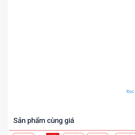
Đọc
Sản phẩm cùng giá