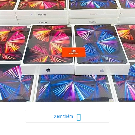
Xem thêm