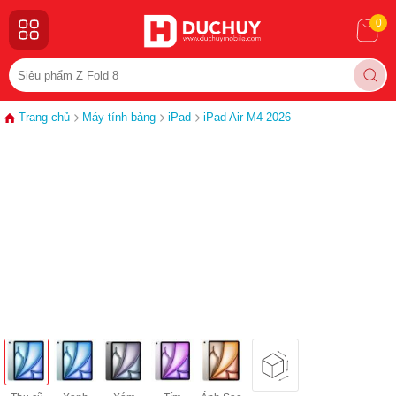
0
Trang chủ
Máy tính bảng
iPad
iPad Air M4 2026