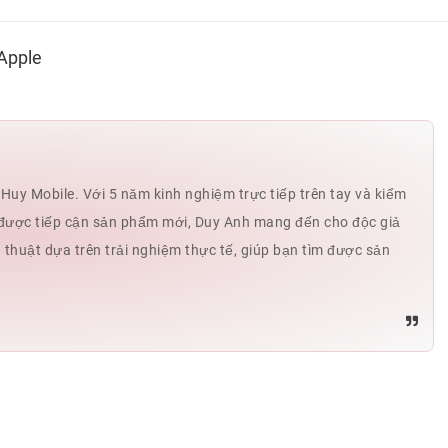
Apple
uy Mobile. Với 5 năm kinh nghiệm trực tiếp trên tay và kiểm
hế được tiếp cận sản phẩm mới, Duy Anh mang đến cho độc giả
ủ thuật dựa trên trải nghiệm thực tế, giúp bạn tìm được sản