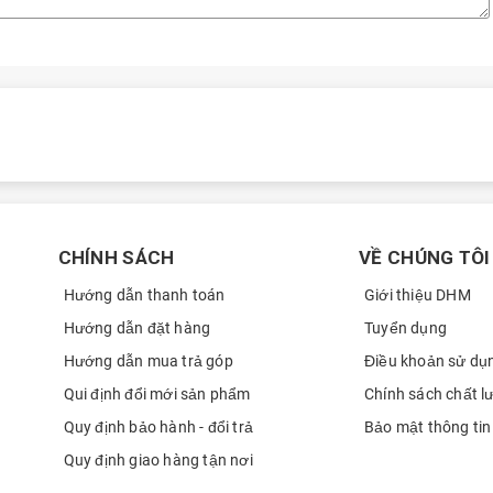
CHÍNH SÁCH
VỀ CHÚNG TÔI
Hướng dẫn thanh toán
Giới thiệu DHM
Hướng dẫn đặt hàng
Tuyển dụng
Hướng dẫn mua trả góp
Điều khoản sử dụ
Qui định đổi mới sản phẩm
Chính sách chất l
Quy định bảo hành - đổi trả
Bảo mật thông tin
Quy định giao hàng tận nơi