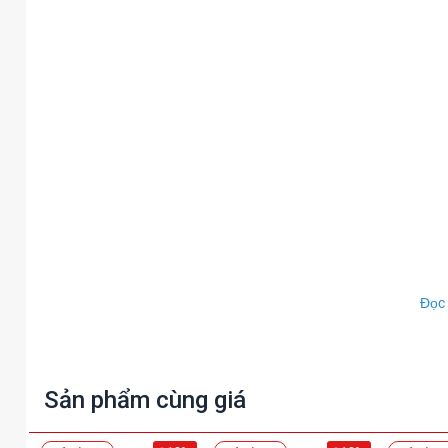
Đọc
Sản phẩm cùng giá