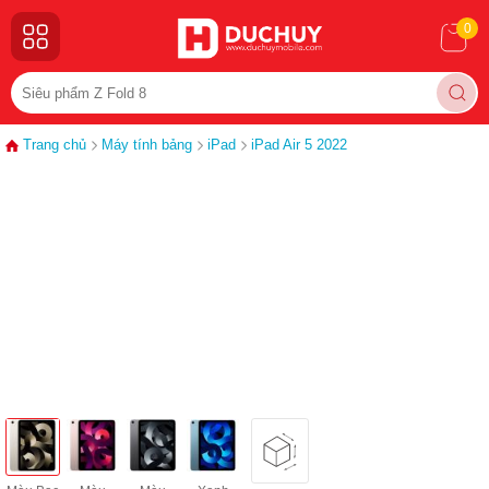
0
Trang chủ
Máy tính bảng
iPad
iPad Air 5 2022