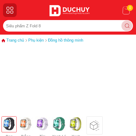
0
Trang chủ
Phụ kiện
Đồng hồ thông minh