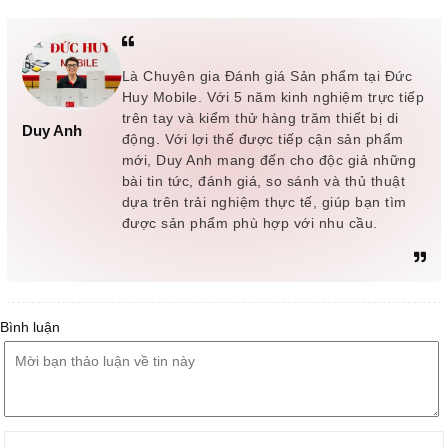
Là Chuyên gia Đánh giá Sản phẩm tại Đức
Huy Mobile. Với 5 năm kinh nghiệm trực tiếp
trên tay và kiểm thử hàng trăm thiết bị di
Duy Anh
động. Với lợi thế được tiếp cận sản phẩm
mới, Duy Anh mang đến cho độc giả những
bài tin tức, đánh giá, so sánh và thủ thuật
dựa trên trải nghiệm thực tế, giúp bạn tìm
được sản phẩm phù hợp với nhu cầu.
Bình luận