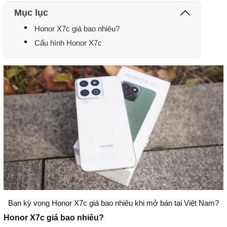
Mục lục
Honor X7c giá bao nhiêu?
Cấu hình Honor X7c
Bạn kỳ vọng Honor X7c giá bao nhiêu khi mở bán tại Việt Nam?
Honor X7c giá bao nhiêu?