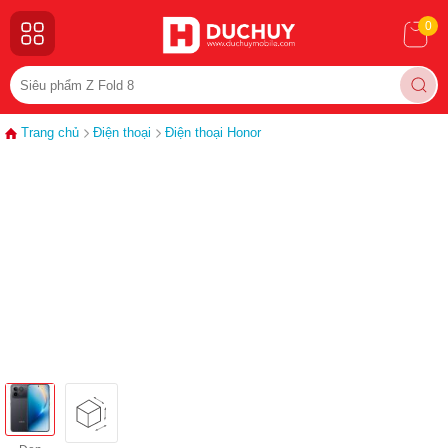
0
Trang chủ
Điện thoại
Điện thoại Honor