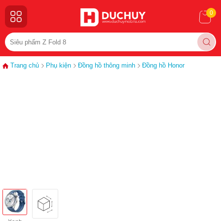
0
Trang chủ
Phụ kiện
Đồng hồ thông minh
Đồng hồ Honor