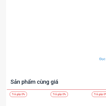
Đọc
Sản phẩm cùng giá
Trả góp 0%
Trả góp 0%
Trả góp 0