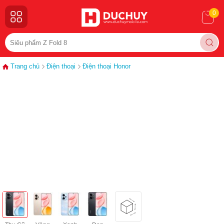
0
Trang chủ
Điện thoại
Điện thoại Honor