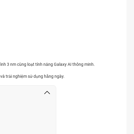
ình 3 nm cùng loạt tính năng Galaxy AI thông minh.
và trải nghiệm sử dụng hằng ngày.