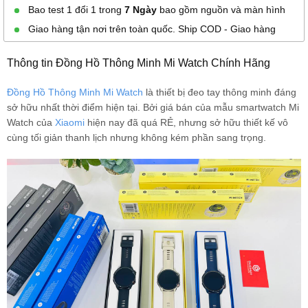
Bao test 1 đổi 1 trong
7 Ngày
bao gồm nguồn và màn hình
Giao hàng tận nơi trên toàn quốc. Ship COD - Giao hàng
Thông tin Đồng Hồ Thông Minh Mi Watch Chính Hãng
Đồng Hồ Thông Minh Mi Watch
là thiết bị đeo tay thông minh đáng
sở hữu nhất thời điểm hiện tại. Bởi giá bán của mẫu smartwatch Mi
Watch của
Xiaomi
hiện nay đã quá RẺ, nhưng sở hữu thiết kế vô
cùng tối giản thanh lịch nhưng không kém phần sang trọng.