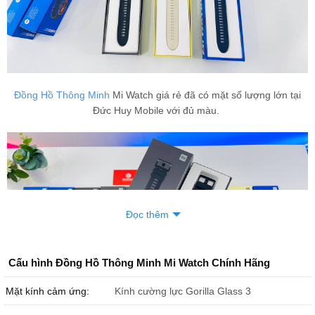
Đồng Hồ Thông Minh
Mi Watch giá rẻ đã có mặt số lượng lớn tại
Đức Huy Mobile với đủ màu.
Đọc thêm
Cấu hình Đồng Hồ Thông Minh Mi Watch Chính Hãng
Mặt kính cảm ứng:
Kính cường lực Gorilla Glass 3