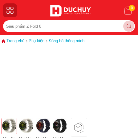
0
Trang chủ
Phụ kiện
Đồng hồ thông minh