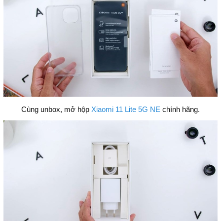
Cùng unbox, mở hộp
Xiaomi 11 Lite 5G NE
chính hãng.