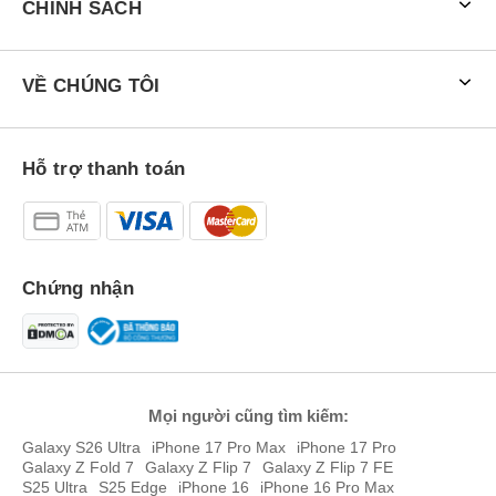
CHÍNH SÁCH
VỀ CHÚNG TÔI
Hỗ trợ thanh toán
Chứng nhận
Mọi người cũng tìm kiếm:
Galaxy S26 Ultra
iPhone 17 Pro Max
iPhone 17 Pro
Galaxy Z Fold 7
Galaxy Z Flip 7
Galaxy Z Flip 7 FE
S25 Ultra
S25 Edge
iPhone 16
iPhone 16 Pro Max