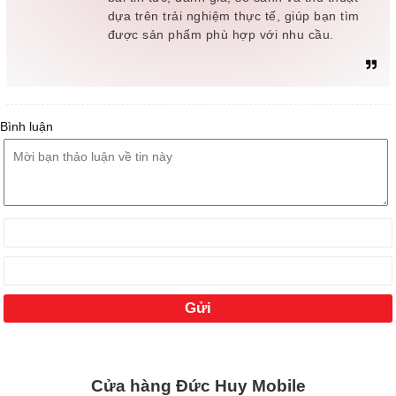
dựa trên trải nghiệm thực tế, giúp bạn tìm
được sản phẩm phù hợp với nhu cầu.
Bình luận
Cửa hàng Đức Huy Mobile