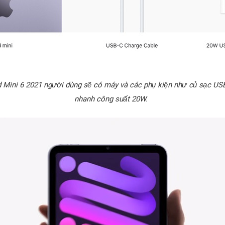
 Mini 6 2021 người dùng sẽ có máy và các phụ kiện như củ sạc USB
nhanh công suất 20W.