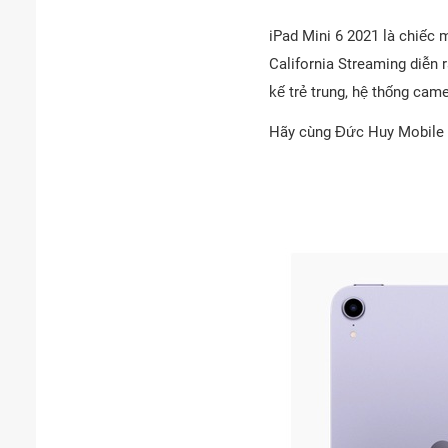
iPad Mini 6 2021 là chiếc 
California Streaming diễn 
kế trẻ trung, hệ thống came
Hãy cùng Đức Huy Mobile đ