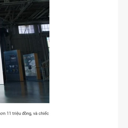
n 11 triệu đồng, và chiếc