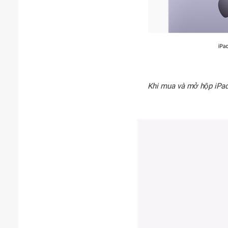
Khi mua và mở hộp iPad