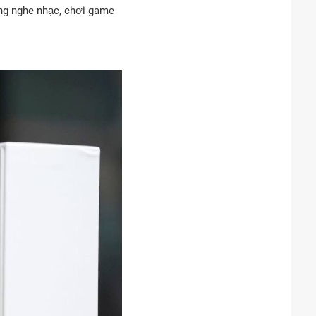
ùng nghe nhạc, chơi game