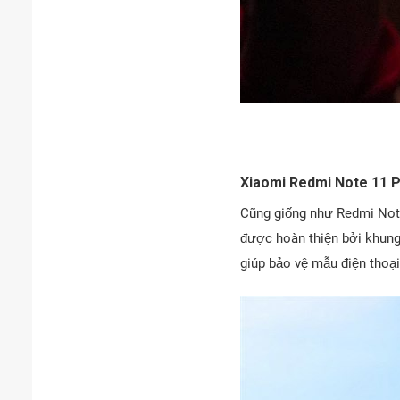
Xiaomi Redmi Note 11 Pr
Cũng giống như Redmi Note
được hoàn thiện bởi khung 
giúp bảo vệ mẫu điện thoại