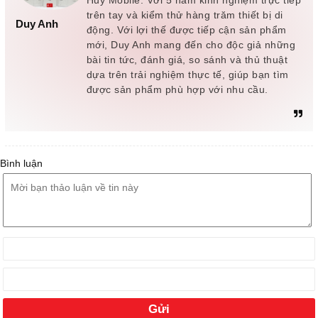
trên tay và kiểm thử hàng trăm thiết bị di
Duy Anh
động. Với lợi thế được tiếp cận sản phẩm
mới, Duy Anh mang đến cho độc giả những
bài tin tức, đánh giá, so sánh và thủ thuật
dựa trên trải nghiệm thực tế, giúp bạn tìm
được sản phẩm phù hợp với nhu cầu.
Bình luận