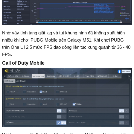
Nhờ vậy tình tạng giật lag và tụt khung hình đã không xuất hiện
nhiều khi chơi PUBG Mobile trên Galaxy M51. Khi chơi PUBG
trên One UI 2.5 mức FPS dao động liên tục xung quanh từ 36 - 40
FPS.
Call of Duty Mobile