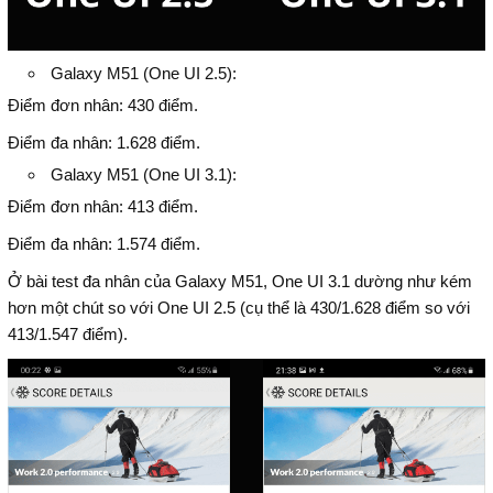
Galaxy M51 (One UI 2.5):
Điểm đơn nhân: 430 điểm.
Điểm đa nhân: 1.628 điểm.
Galaxy M51 (One UI 3.1):
Điểm đơn nhân: 413 điểm.
Điểm đa nhân: 1.574 điểm.
Ở bài test đa nhân của Galaxy M51, One UI 3.1 dường như kém
hơn một chút so với One UI 2.5 (cụ thể là 430/1.628 điểm so với
413/1.547 điểm).