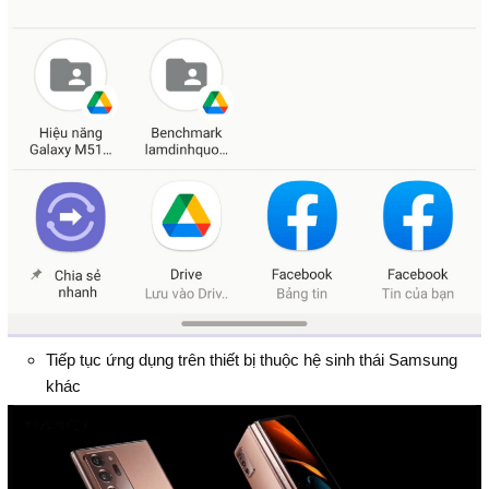
Tiếp tục ứng dụng trên thiết bị thuộc hệ sinh thái Samsung
khác