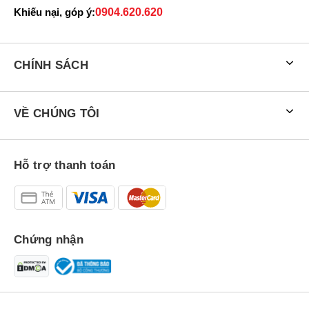
Khiếu nại, góp ý:
0904.620.620
CHÍNH SÁCH
VỀ CHÚNG TÔI
Hỗ trợ thanh toán
Chứng nhận