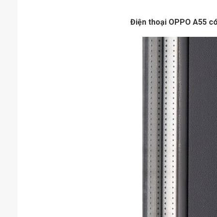
Điện thoại OPPO A55 có