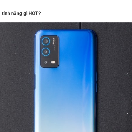
 tính năng gì HOT?