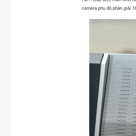
camera phụ độ phân giải 