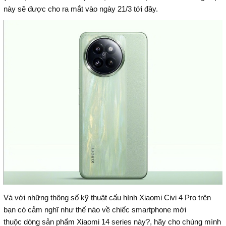
này sẽ được cho ra mắt vào ngày 21/3 tới đây.
Và với những thông số kỹ thuật cấu hình Xiaomi Civi 4 Pro trên
bạn có cảm nghĩ như thế nào về chiếc smartphone mới
thuộc dòng sản phẩm Xiaomi 14 series này?, hãy cho chúng mình