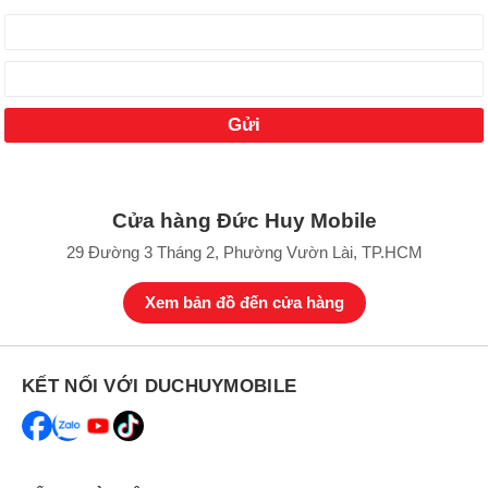
Cửa hàng Đức Huy Mobile
29 Đường 3 Tháng 2, Phường Vườn Lài, TP.HCM
Xem bản đồ đến cửa hàng
KẾT NỐI VỚI DUCHUYMOBILE