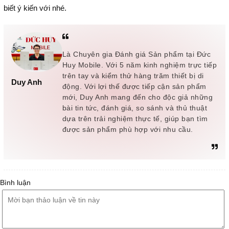
biết ý kiến với nhé.
Là Chuyên gia Đánh giá Sản phẩm tại Đức
Huy Mobile. Với 5 năm kinh nghiệm trực tiếp
trên tay và kiểm thử hàng trăm thiết bị di
Duy Anh
động. Với lợi thế được tiếp cận sản phẩm
mới, Duy Anh mang đến cho độc giả những
bài tin tức, đánh giá, so sánh và thủ thuật
dựa trên trải nghiệm thực tế, giúp bạn tìm
được sản phẩm phù hợp với nhu cầu.
Bình luận