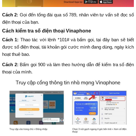
Cách 2:
Gọi đến tổng đài qua số 789, nhân viên tư vấn sẽ đọc số
điện thoại của bạn.
Cách kiểm tra số điện thoại Vinaphone
Cách 1:
Thao tác với lệnh *101# và bấm gọi, tại đây bạn sẽ biết
được số điện thoại, tài khoản gói cước mình đang dùng, ngày kích
hoạt thuê bao.
Cách 2:
Bấm gọi 900 và làm theo hướng dẫn để kiểm tra số điện
thoại của mình.