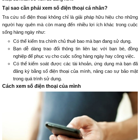
Tại sao cần phải xem số điện thoại cá nhân?
Tra cứu số điện thoại không chỉ là giải pháp hữu hiệu cho những
người hay quên mà còn mang đến nhiều lợi ích khác trong cuộc
sống hàng ngày như:
Có thể kiểm tra chính chủ thuê bao mà bạn đang sử dụng.
Bạn dễ dàng trao đổi thông tin liên lạc với bạn bè, đồng
nghiệp để phục vụ cho cuộc sống hàng ngày hay công việc.
Có thể kiểm soát được các tài khoản, ứng dụng mà bạn đã
đăng ký bằng số điện thoại của mình, nâng cao sự bảo mật
trong quá trình sử dụng.
Cách xem số điện thoại của mình