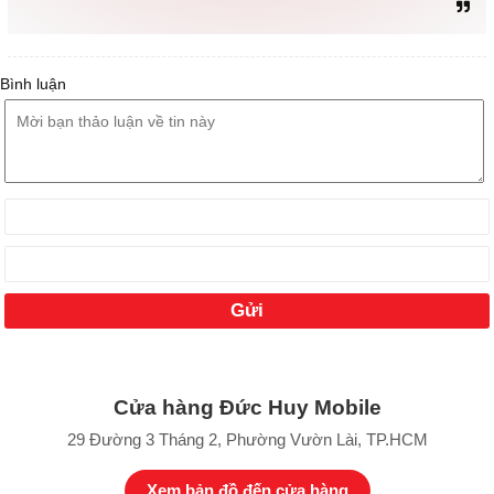
Bình luận
Cửa hàng Đức Huy Mobile
29 Đường 3 Tháng 2, Phường Vườn Lài, TP.HCM
Xem bản đồ đến cửa hàng