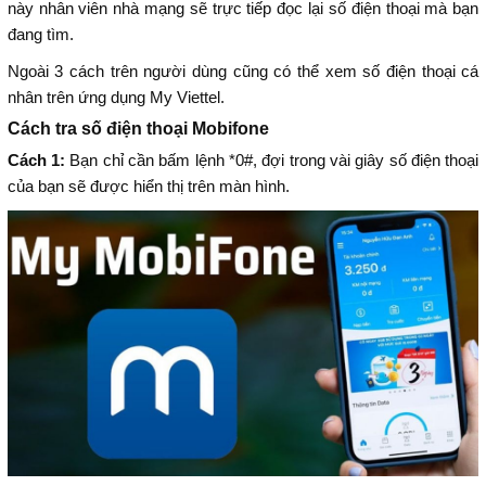
này nhân viên nhà mạng sẽ trực tiếp đọc lại số điện thoại mà bạn
đang tìm.
Ngoài 3 cách trên người dùng cũng có thể xem số điện thoại cá
nhân trên ứng dụng My Viettel.
Cách tra số điện thoại Mobifone
Cách 1:
Bạn chỉ cần bấm lệnh *0#, đợi trong vài giây số điện thoại
của bạn sẽ được hiển thị trên màn hình.