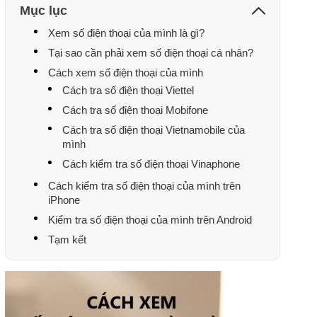
Mục lục
Xem số điện thoại của mình là gì?
Tại sao cần phải xem số điện thoại cá nhân?
Cách xem số điện thoại của mình
Cách tra số điện thoại Viettel
Cách tra số điện thoại Mobifone
Cách tra số điện thoại Vietnamobile của
mình
Cách kiểm tra số điện thoại Vinaphone
Cách kiểm tra số điện thoại của mình trên
iPhone
Kiểm tra số điện thoại của mình trên Android
Tạm kết