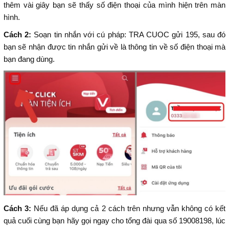
thêm vài giây bạn sẽ thấy số điện thoại của mình hiện trên màn
hình.
Cách 2:
Soạn tin nhắn với cú pháp: TRA CUOC gửi 195, sau đó
bạn sẽ nhận được tin nhắn gửi về là thông tin về số điện thoại mà
bạn đang dùng.
Cách 3:
Nếu đã áp dụng cả 2 cách trên nhưng vẫn không có kết
quả cuối cùng bạn hãy gọi ngay cho tổng đài qua số 19008198, lúc