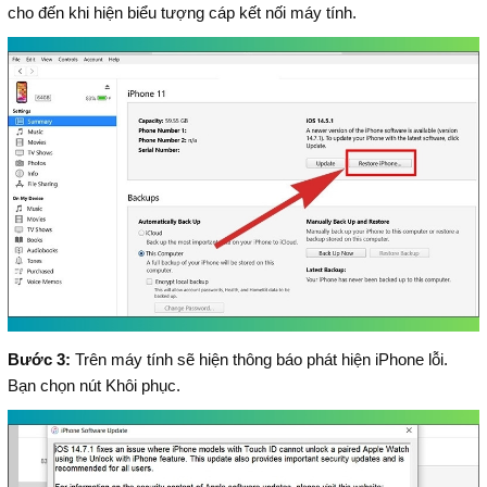
cho đến khi hiện biểu tượng cáp kết nối máy tính.
Bước 3:
Trên máy tính sẽ hiện thông báo phát hiện iPhone lỗi.
Bạn chọn nút Khôi phục.