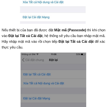
Nếu thiết bị của bạn đã được đặt
Mật mã
(Passcode)
thì khi chọn
vào
Đặt lại Tất cả Cài đặt
, hệ thống sẽ yêu cầu bạn nhập mật mã.
Hãy nhập mật mã vào rồi chọn tiếp
Đặt lại Tất cả Cài đặt
để xác
thực yêu cầu.