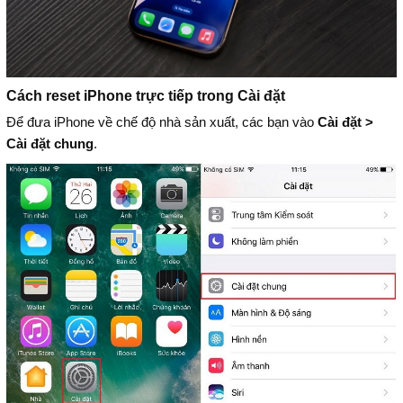
Cách reset iPhone trực tiếp trong Cài đặt
Để đưa iPhone về chế độ nhà sản xuất, các bạn vào
Cài đặt >
Cài đặt chung
.