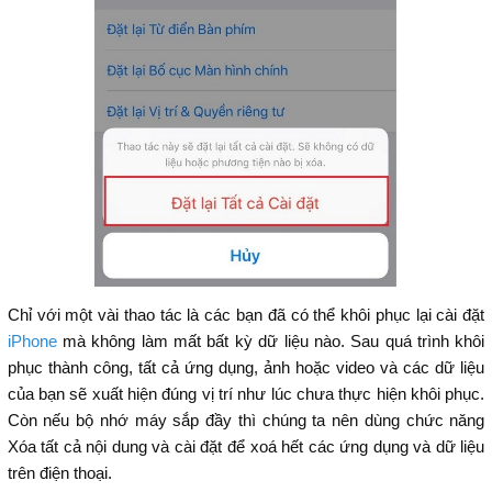
Chỉ với một vài thao tác là các bạn đã có thể khôi phục lại cài đặt
iPhone
mà không làm mất bất kỳ dữ liệu nào. Sau quá trình khôi
phục thành công, tất cả ứng dụng, ảnh hoặc video và các dữ liệu
của bạn sẽ xuất hiện đúng vị trí như lúc chưa thực hiện khôi phục.
Còn nếu bộ nhớ máy sắp đầy thì chúng ta nên dùng chức năng
Xóa tất cả nội dung và cài đặt để xoá hết các ứng dụng và dữ liệu
trên điện thoại.