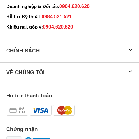
Doanh nghiệp & Đối tác:
0904.620.620
Hỗ trợ Kỹ thuật:
0984.521.521
Khiếu nại, góp ý:
0904.620.620
CHÍNH SÁCH
VỀ CHÚNG TÔI
Hỗ trợ thanh toán
Chứng nhận