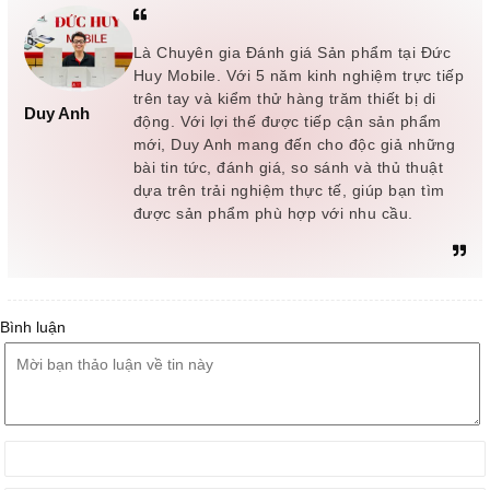
Là Chuyên gia Đánh giá Sản phẩm tại Đức
Huy Mobile. Với 5 năm kinh nghiệm trực tiếp
trên tay và kiểm thử hàng trăm thiết bị di
Duy Anh
động. Với lợi thế được tiếp cận sản phẩm
mới, Duy Anh mang đến cho độc giả những
bài tin tức, đánh giá, so sánh và thủ thuật
dựa trên trải nghiệm thực tế, giúp bạn tìm
được sản phẩm phù hợp với nhu cầu.
Bình luận