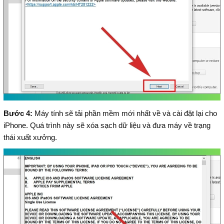
Bước 4:
Máy tính sẽ tải phần mềm mới nhất về và cài đặt lại cho
iPhone. Quá trình này sẽ xóa sạch dữ liệu và đưa máy về trạng
thái xuất xưởng.