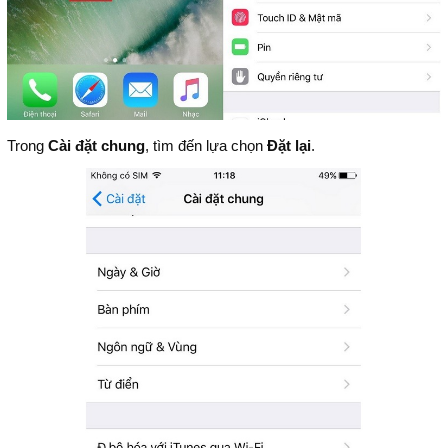
Trong
Cài đặt chung
, tìm đến lựa chọn
Đặt lại
.