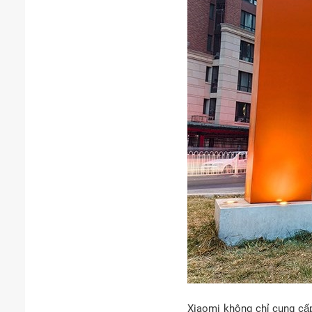
Xiaomi không chỉ cung cấ