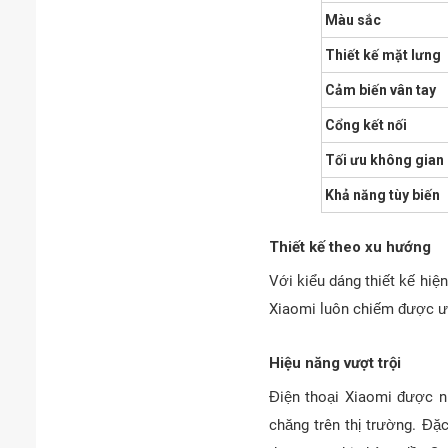
Màu sắc
Thiết kế mặt lưng
Cảm biến vân tay
Cổng kết nối
Tối ưu không gian
Khả năng tùy biến
Thiết kế theo xu hướng
Với kiểu dáng thiết kế hiệ
Xiaomi luôn chiếm được ưu
Hiệu năng vượt trội
Điện thoại Xiaomi được n
chăng trên thị trường. Đặ