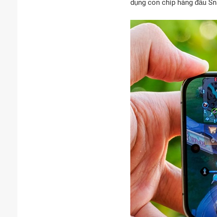
dụng con chip hàng đầu Sn