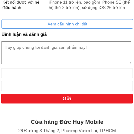
Kết nối được với hệ
iPhone 11 trở lên, bao gồm iPhone SE (thế
điều hành:
hệ thứ 2 trở lên), sử dụng iOS 26 trở lên
Xem cấu hình chi tiết
Bình luận và đánh giá
Cửa hàng Đức Huy Mobile
29 Đường 3 Tháng 2, Phường Vườn Lài, TP.HCM