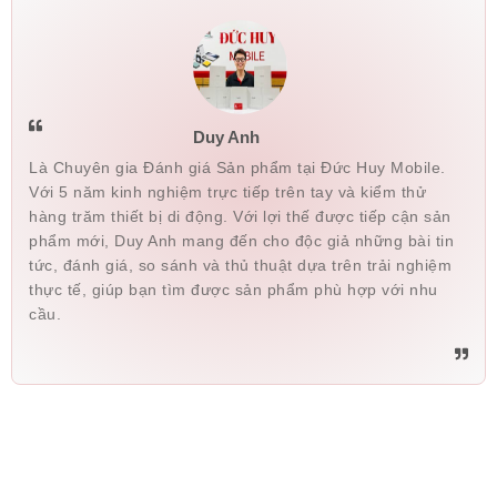
Duy Anh
Là Chuyên gia Đánh giá Sản phẩm tại Đức Huy Mobile.
Với 5 năm kinh nghiệm trực tiếp trên tay và kiểm thử
hàng trăm thiết bị di động. Với lợi thế được tiếp cận sản
phẩm mới, Duy Anh mang đến cho độc giả những bài tin
tức, đánh giá, so sánh và thủ thuật dựa trên trải nghiệm
thực tế, giúp bạn tìm được sản phẩm phù hợp với nhu
cầu.