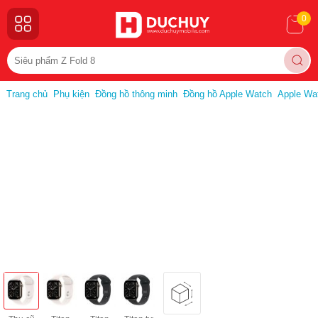
0
Trang chủ
Phụ kiện
Đồng hồ thông minh
Đồng hồ Apple Watch
Apple Wat