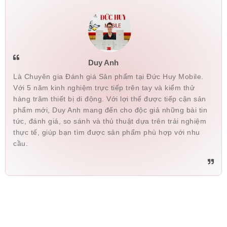
Duy Anh
Là Chuyên gia Đánh giá Sản phẩm tại Đức Huy Mobile.
Với 5 năm kinh nghiệm trực tiếp trên tay và kiểm thử
hàng trăm thiết bị di động. Với lợi thế được tiếp cận sản
phẩm mới, Duy Anh mang đến cho độc giả những bài tin
tức, đánh giá, so sánh và thủ thuật dựa trên trải nghiệm
thực tế, giúp bạn tìm được sản phẩm phù hợp với nhu
cầu.