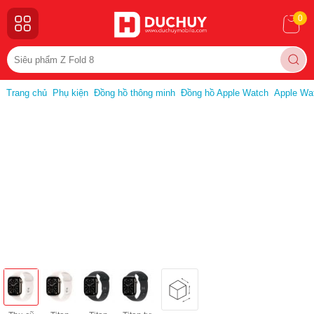
0
Trang chủ
Phụ kiện
Đồng hồ thông minh
Đồng hồ Apple Watch
Apple Wat