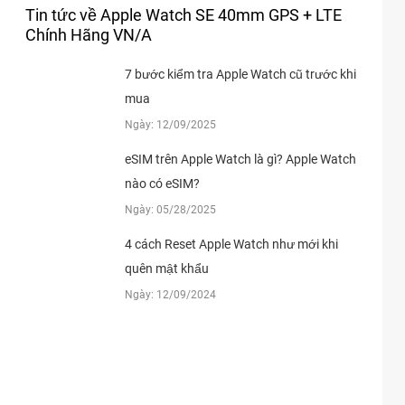
Tin tức về Apple Watch SE 40mm GPS + LTE
Chính Hãng VN/A
7 bước kiểm tra Apple Watch cũ trước khi
mua
Ngày: 12/09/2025
eSIM trên Apple Watch là gì? Apple Watch
nào có eSIM?
Ngày: 05/28/2025
4 cách Reset Apple Watch​ như mới khi
quên mật khẩu
Ngày: 12/09/2024