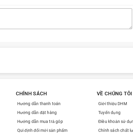
CHÍNH SÁCH
VỀ CHÚNG TÔI
Hướng dẫn thanh toán
Giới thiệu DHM
Hướng dẫn đặt hàng
Tuyển dụng
Hướng dẫn mua trả góp
Điều khoản sử dụ
Qui định đổi mới sản phẩm
Chính sách chất l