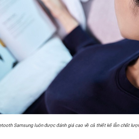
etooth Samsung luôn được đánh giá cao về cả thiết kế lẫn chất lư