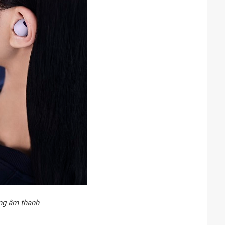
ợng âm thanh