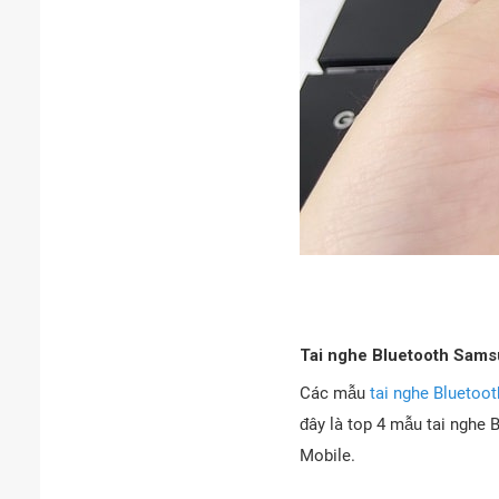
Tai nghe Bluetooth Samsu
Các mẫu
tai nghe Bluetoo
đây là top 4 mẫu tai nghe
Mobile.