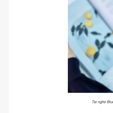
Tai nghe Blu