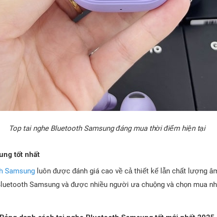
Top tai nghe Bluetooth Samsung đáng mua thời điểm hiện tại
ng tốt nhất
th Samsung
luôn được đánh giá cao về cả thiết kế lẫn chất lượng âm
 Bluetooth Samsung và được nhiều người ưa chuộng và chọn mua nh