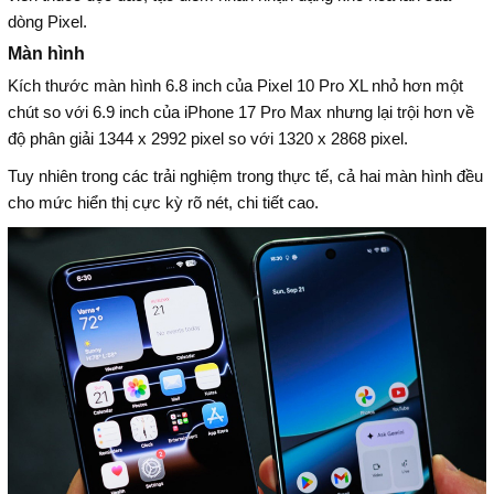
dòng Pixel.
Màn hình
Kích thước màn hình 6.8 inch của Pixel 10 Pro XL nhỏ hơn một
chút so với 6.9 inch của iPhone 17 Pro Max nhưng lại trội hơn về
độ phân giải 1344 x 2992 pixel so với 1320 x 2868 pixel.
Tuy nhiên trong các trải nghiệm trong thực tế, cả hai màn hình đều
cho mức hiển thị cực kỳ rõ nét, chi tiết cao.