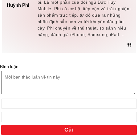
bị. Là một phần của đội ngũ Đức Huy
Huỳnh Phi
Mobile, Phi có cơ hội tiếp cận và trải nghiệm
sản phẩm trực tiếp, từ đó đưa ra những
nhận định sắc bén và lời khuyên đáng tin
cậy. Phi chuyên về thủ thuật, so sánh hiệu
năng, đánh giá iPhone, Samsung, iPad ...
Bình luận