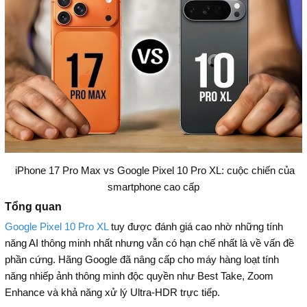
iPhone 17 Pro Max vs Google Pixel 10 Pro XL: cuộc chiến của
smartphone cao cấp
Tổng quan
Google Pixel 10 Pro XL
tuy được đánh giá cao nhờ những tính
năng AI thông minh nhất nhưng vẫn có hạn chế nhất là về vấn đề
phần cứng. Hãng Google đã nâng cấp cho máy hàng loạt tính
năng nhiếp ảnh thông minh độc quyền như Best Take, Zoom
Enhance và khả năng xử lý Ultra-HDR trực tiếp.