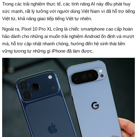
Trong các trải nghiệm thực tế, các tính năng AI này đều phát huy
sức mạnh, rất lý tưởng với người dùng Việt Nam vì đã hỗ trợ tiếng
Việt từ, khả năng giao tiếp tiếng Việt tự nhiên.
Ngoài ra, Pixel 10 Pro XL cũng là chiếc smartphone cao cấp hoàn
hảo dành cho những ai muốn trải nghiệm Android ổn định và mượt
mà, hỗ trợ cập nhật nhanh chóng, hướng đến hệ sinh thái bền
vững tương tự những gì iPhone đã làm được.