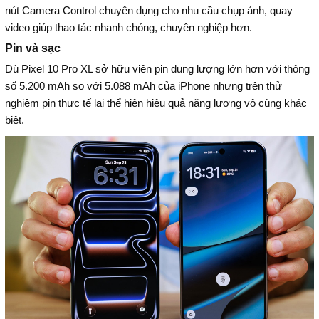
nút Camera Control chuyên dụng cho nhu cầu chụp ảnh, quay
video giúp thao tác nhanh chóng, chuyên nghiệp hơn.
Pin và sạc
Dù Pixel 10 Pro XL sở hữu viên pin dung lượng lớn hơn với thông
số 5.200 mAh so với 5.088 mAh của iPhone nhưng trên thử
nghiệm pin thực tế lại thể hiện hiệu quả năng lượng vô cùng khác
biệt.