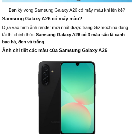
Bạn kỳ vọng Samsung Galaxy A26 có mấy màu khi lên kệ?
Samsung Galaxy A26 có mấy màu?
Dựa vào hình ảnh render mới nhất được trang Gizmochina đăng
tải thì chính thức
Samsung Galaxy A26 có 3 màu sắc là xanh
bạc hà, đen và trắng.
Ảnh chi tiết các màu của Samsung Galaxy A26