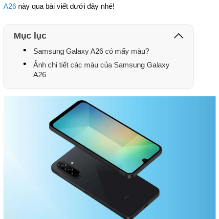
A26
này qua bài viết dưới đây nhé!
Mục lục
Samsung Galaxy A26 có mấy màu?
Ảnh chi tiết các màu của Samsung Galaxy
A26