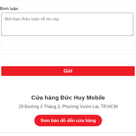
Bình luận
Cửa hàng Đức Huy Mobile
29 Đường 3 Tháng 2, Phường Vườn Lài, TP.HCM
Xem bản đồ đến cửa hàng