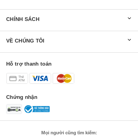
CHÍNH SÁCH
VỀ CHÚNG TÔI
Hỗ trợ thanh toán
Chứng nhận
Mọi người cũng tìm kiếm: