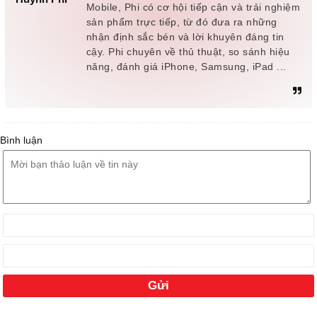
Mobile, Phi có cơ hội tiếp cận và trải nghiệm
sản phẩm trực tiếp, từ đó đưa ra những
nhận định sắc bén và lời khuyên đáng tin
cậy. Phi chuyên về thủ thuật, so sánh hiệu
năng, đánh giá iPhone, Samsung, iPad ...
Bình luận