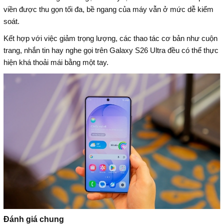
viền được thu gọn tối đa, bề ngang của máy vẫn ở mức dễ kiểm
soát.
Kết hợp với việc giảm trọng lượng, các thao tác cơ bản như cuộn
trang, nhắn tin hay nghe gọi trên Galaxy S26 Ultra đều có thể thực
hiện khá thoải mái bằng một tay.
Đánh giá chung