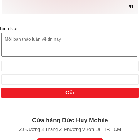
Bình luận
Cửa hàng Đức Huy Mobile
29 Đường 3 Tháng 2, Phường Vườn Lài, TP.HCM