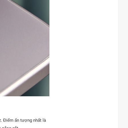
z. Điểm ấn tượng nhất là