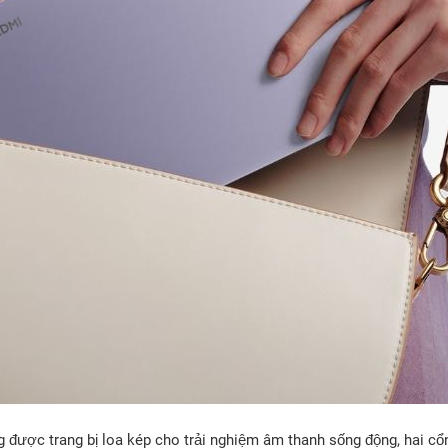
 được trang bị loa kép cho trải nghiệm âm thanh sống động, hai cổ