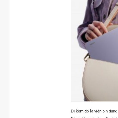
Đi kèm đó là viên pin dung