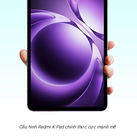
Cấu hình Redmi K Pad chính thức cực mạnh mẽ