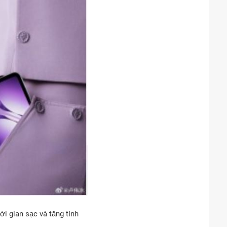
i gian sạc và tăng tính