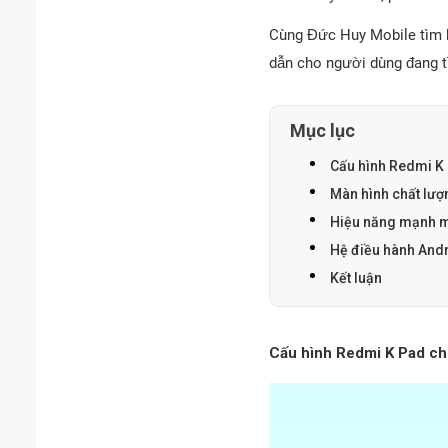
Cùng Đức Huy Mobile tìm h
dẫn cho người dùng đang tì
Mục lục
Cấu hình Redmi K 
Màn hình chất lượn
Hiệu năng mạnh m
Hệ điều hành Andr
Kết luận
Cấu hình Redmi K Pad ch