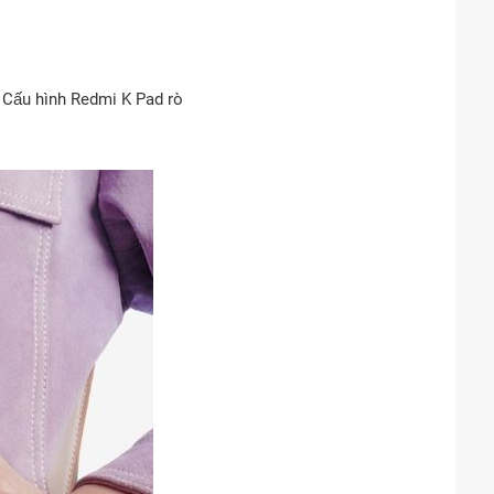
 Cấu hình Redmi K Pad rò