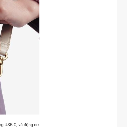
ng USB-C, và động cơ