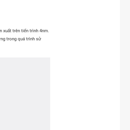
xuất trên tiến trình 4nm.
ợng trong quá trình sử