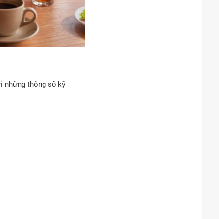
ới những thông số kỹ