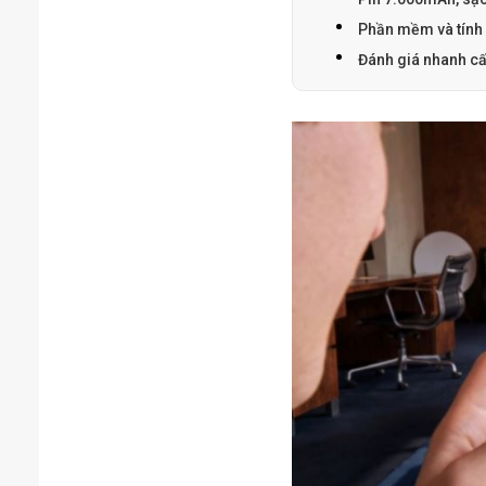
Phần mềm và tính
Đánh giá nhanh c