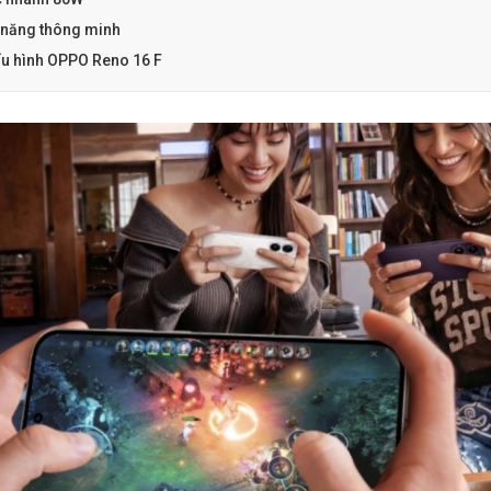
 năng thông minh
ấu hình OPPO Reno 16 F