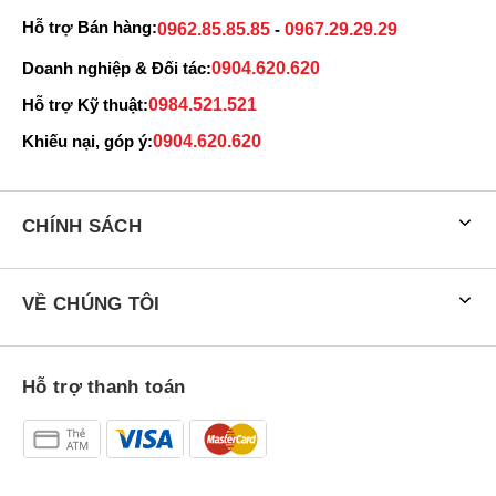
Hỗ trợ Bán hàng:
0962.85.85.85
-
0967.29.29.29
Doanh nghiệp & Đối tác:
0904.620.620
Hỗ trợ Kỹ thuật:
0984.521.521
Khiếu nại, góp ý:
0904.620.620
CHÍNH SÁCH
VỀ CHÚNG TÔI
Hỗ trợ thanh toán