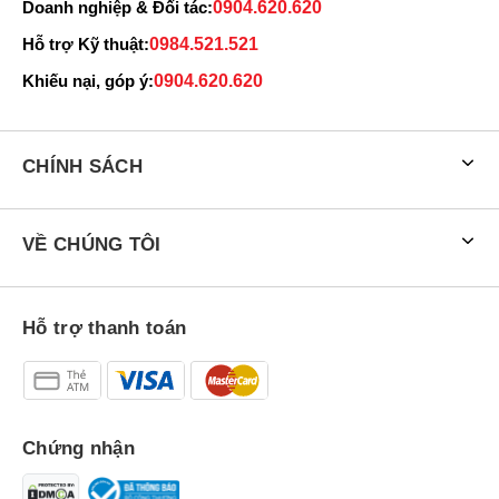
Doanh nghiệp & Đối tác:
0904.620.620
Hỗ trợ Kỹ thuật:
0984.521.521
Khiếu nại, góp ý:
0904.620.620
CHÍNH SÁCH
VỀ CHÚNG TÔI
Hỗ trợ thanh toán
Chứng nhận