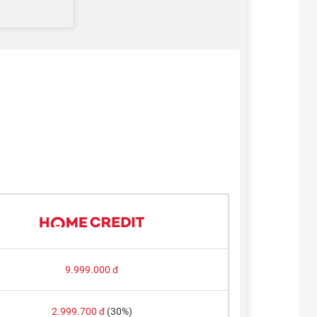
9.999.000
đ
2.999.700
đ
(30%)