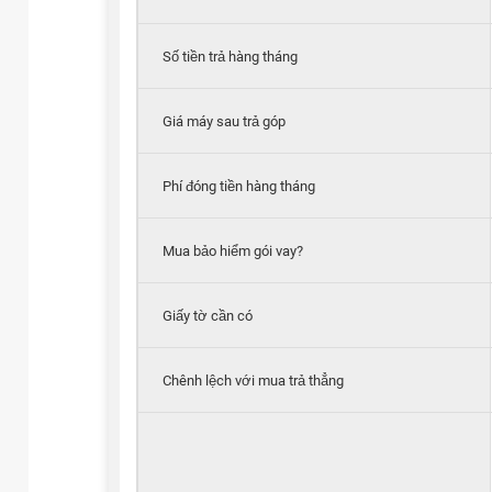
Số tiền trả hàng tháng
Giá máy sau trả góp
Phí đóng tiền hàng tháng
Mua bảo hiểm gói vay?
Giấy tờ cần có
Chênh lệch với mua trả thẳng