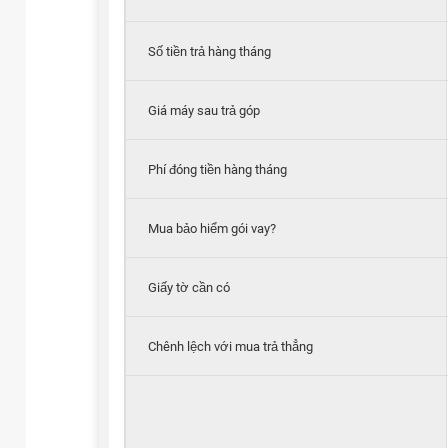
Số tiền trả hàng tháng
Giá máy sau trả góp
Phí đóng tiền hàng tháng
Mua bảo hiểm gói vay?
Giấy tờ cần có
Chênh lệch với mua trả thẳng