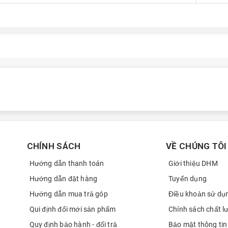
CHÍNH SÁCH
VỀ CHÚNG TÔI
Hướng dẫn thanh toán
Giới thiệu DHM
Hướng dẫn đặt hàng
Tuyển dụng
Hướng dẫn mua trả góp
Điều khoản sử dụ
Qui định đổi mới sản phẩm
Chính sách chất l
Quy định bảo hành - đổi trả
Bảo mật thông tin