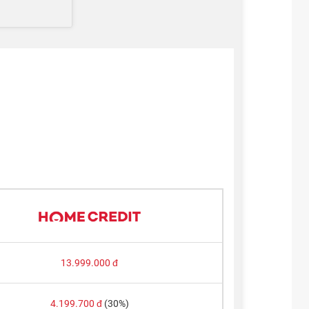
13.999.000
đ
4.199.700
đ
(30%)